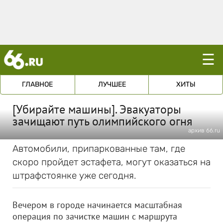
☰
ГЛАВНОЕ
ЛУЧШЕЕ
ХИТЫ
[Убирайте машины]. Эвакуаторы
зачищают путь олимпийского огня
архив 66.ru
Автомобили, припаркованные там, где
скоро пройдет эстафета, могут оказаться на
штрафстоянке уже сегодня.
Вечером в городе начинается масштабная
операция по зачистке машин с маршрута