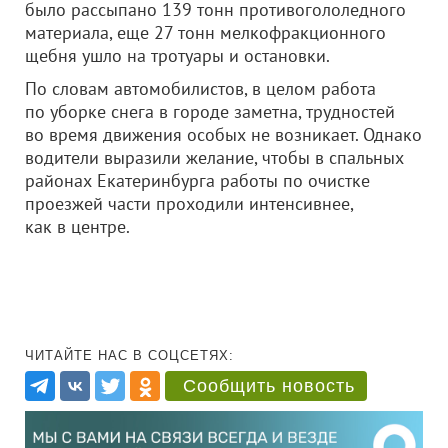
было рассыпано 139 тонн противогололедного
материала, еще 27 тонн мелкофракционного
щебня ушло на тротуары и остановки.
По словам автомобилистов, в целом работа
по уборке снега в городе заметна, трудностей
во время движения особых не возникает. Однако
водители выразили желание, чтобы в спальных
районах Екатеринбурга работы по очистке
проезжей части проходили интенсивнее,
как в центре.
ЧИТАЙТЕ НАС В СОЦСЕТЯХ:
Сообщить новость