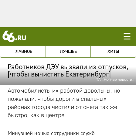
☰
ГЛАВНОЕ
ЛУЧШЕЕ
ХИТЫ
Работников ДЭУ вызвали из отпусков,
[чтобы вычистить Екатеринбург]
ТА «Ночные новости»
Автомобилисты их работой довольны, но
пожелали, чтобы дороги в спальных
районах города чистили от снега так же
быстро, как в центре.
Минувшей ночью сотрудники служб