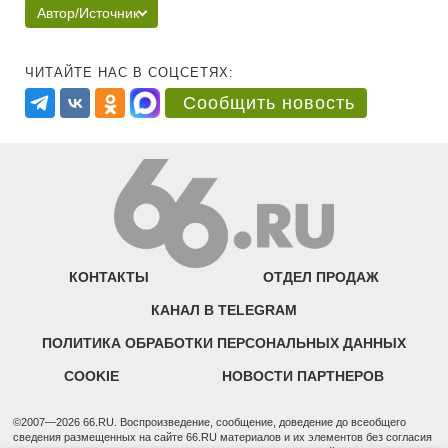
Автор/Источник
ЧИТАЙТЕ НАС В СОЦСЕТЯХ:
Сообщить новость
КОНТАКТЫ
ОТДЕЛ ПРОДАЖ
КАНАЛ В TELEGRAM
ПОЛИТИКА ОБРАБОТКИ ПЕРСОНАЛЬНЫХ ДАННЫХ
COOKIE
НОВОСТИ ПАРТНЕРОВ
©2007—2026 66.RU. Воспроизведение, сообщение, доведение до всеобщего
сведения размещенных на сайте 66.RU материалов и их элементов без согласия