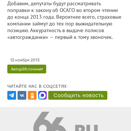
Добавим, депутаты будут рассматривать
поправки к закону об ОСАГО во втором чтении
до конца 2013 года. Вероятнее всего, страховые
компании займут до тех пор выжидательную
позицию. Аккуратность в выдаче полисов
«автогражданки» — первый к тому звоночек.
12 ноября 2013
Автор/Источник
ЧИТАЙТЕ НАС В СОЦСЕТЯХ:
Сообщить новость