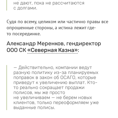
не дают, пока не рассчитаются
с долгами.
Судя по всему, целиком или частично правы все
опрошенные стороны, а истина лежит где-
то посерединке.
Александр Меренков, гендиректор
ООО СК
«Северная Казна»
:
— Действительно, компании ведут
разную политику из-за планируемых
поправок в закон об ОСАГО, которые
приведут к увеличению выплат. Кто-
то реально сокращает продажи
полисов, мы же просто
не увеличиваем — не берем новых
клиентов, только переоформляем уже
выданные полисы.