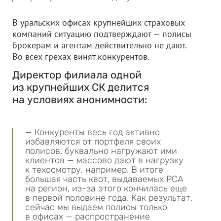
В уральских офисах крупнейших страховых
компаний ситуацию подтверждают — полисы
брокерам и агентам действительно не дают.
Во всех грехах винят конкурентов.
Директор филиала одной
из крупнейших СК делится
на условиях анонимности:
— Конкуренты весь год активно
избавляются от портфеля своих
полисов, буквально нагружают ими
клиентов — массово дают в нагрузку
к техосмотру, например. В итоге
большая часть квот, выдаваемых РСА
на регион, из-за этого кончилась еще
в первой половине года. Как результат,
сейчас мы выдаем полисы только
в офисах — распространение