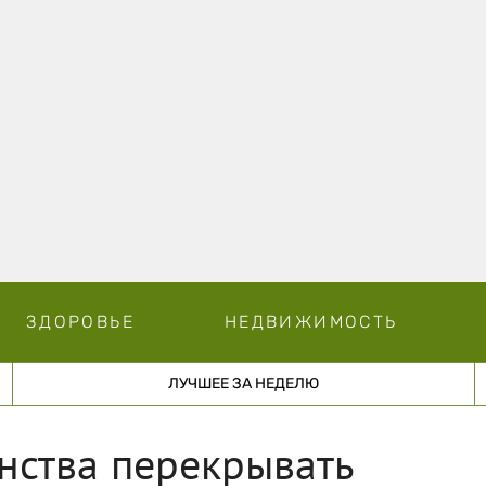
ЗДОРОВЬЕ
НЕДВИЖИМОСТЬ
ЛУЧШЕЕ ЗА НЕДЕЛЮ
нства перекрывать