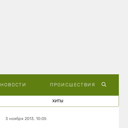
НОВОСТИ
ПРОИСШЕСТВИЯ
ХИТЫ
3 ноября 2013, 10:05