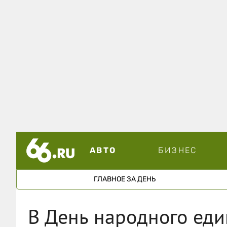
АВТО
БИЗНЕС
ГЛАВНОЕ ЗА ДЕНЬ
В День народного еди