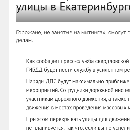
улицы в Екатеринбурге
Горожане, не занятые на митингах, смогут 
делам.
Как сообщает пресс-служба свердловской 
ГИБДД будет нести службу в усиленном р
Наряды ДПС будут максимально приближе
мероприятий. Сотрудники дорожной инспе
участникам дорожного движения, а также 
движения в местах проведения массовых 
При этом перекрывать улицы для движени
не планируется. Так что, если вы не успел