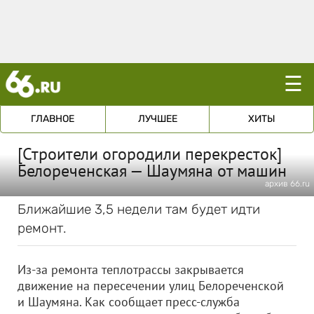
☰
ГЛАВНОЕ
ЛУЧШЕЕ
ХИТЫ
[Строители огородили перекресток]
Белореченская — Шаумяна от машин
архив 66.ru
Ближайшие 3,5 недели там будет идти
ремонт.
Из-за ремонта теплотрассы закрывается
движение на пересечении улиц Белореченской
и Шаумяна. Как сообщает пресс-служба