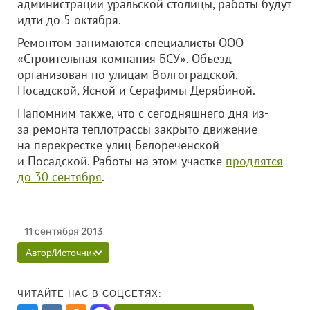
администрации уральской столицы, работы будут
идти до 5 октября.
Ремонтом занимаются специалисты
ООО
«Строительная компания БСУ»
. Объезд
организован по улицам Волгоградской,
Посадской, Ясной и Серафимы Дерябиной.
Напомним также, что с сегодняшнего дня из-
за ремонта теплотрассы закрыто движение
на перекрестке улиц Белореченской
и Посадской. Работы на этом участке
продлятся
до 30 сентября
.
11 сентября 2013
Автор/Источник
ЧИТАЙТЕ НАС В СОЦСЕТЯХ: