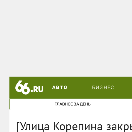
АВТО
БИЗНЕС
ГЛАВНОЕ ЗА ДЕНЬ
[Улица Корепина закр