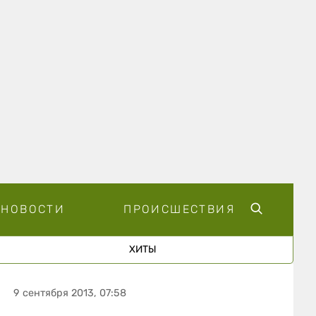
НОВОСТИ
ПРОИСШЕСТВИЯ
ХИТЫ
9 сентября 2013, 07:58