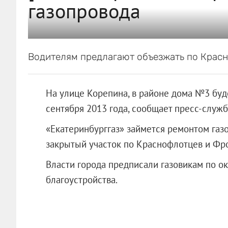
газопровода
Водителям предлагают объезжать по Красн
На улице Корепина, в районе дома №3 буд
сентября 2013 года, сообщает пресс-служб
«Екатеринбурггаз» займется ремонтом газ
закрытый участок по Краснофлотцев и Фр
Власти города предписали газовикам по о
благоустройства.