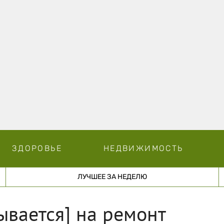
ЗДОРОВЬЕ
НЕДВИЖИМОСТЬ
ЛУЧШЕЕ ЗА НЕДЕЛЮ
ывается] на ремонт