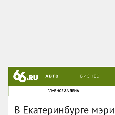
АВТО
БИЗНЕС
ГЛАВНОЕ ЗА ДЕНЬ
В Екатеринбурге мэрия