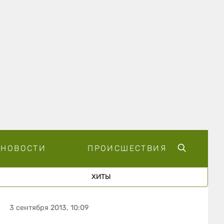
НОВОСТИ
ПРОИСШЕСТВИЯ
ХИТЫ
3 сентября 2013, 10:09