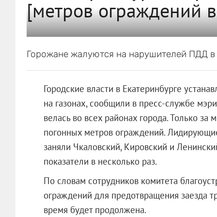
[метров ограждений в
Горожане жалуются на нарушителей ПДД в
Городские власти в Екатеринбурге устана
на газонах, сообщили в пресс-службе мэри
велась во всех районах города. Только за 
погонных метров ограждений. Лидирующие
заняли Чкаловский, Кировский и Ленинск
показатели в несколько раз.
По словам сотрудников комитета благоустр
ограждений для предотвращения заезда т
время будет продолжена.