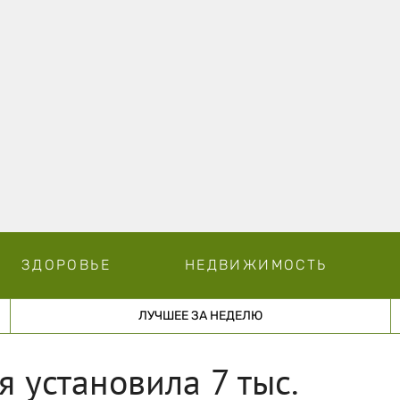
ЗДОРОВЬЕ
НЕДВИЖИМОСТЬ
ЛУЧШЕЕ ЗА НЕДЕЛЮ
 установила 7 тыс.