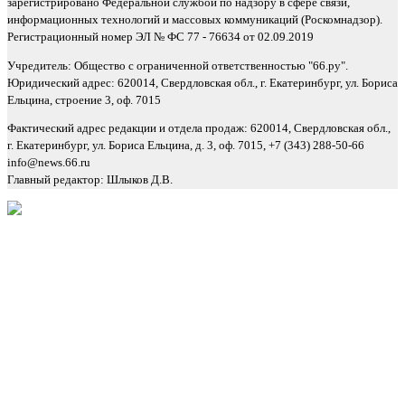
зарегистрировано Федеральной службой по надзору в сфере связи,
информационных технологий и массовых коммуникаций (Роскомнадзор).
Регистрационный номер ЭЛ № ФС 77 - 76634 от 02.09.2019
Учредитель: Общество с ограниченной ответственностью "66.ру".
Юридический адрес: 620014, Свердловская обл., г. Екатеринбург, ул. Бориса
Ельцина, строение 3, оф. 7015
Фактический адрес редакции и отдела продаж: 620014, Свердловская обл.,
г. Екатеринбург, ул. Бориса Ельцина, д. 3, оф. 7015, +7 (343) 288-50-66
info@news.66.ru
Главный редактор: Шлыков Д.В.