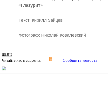
«Глазурит»
Текст: Кирилл Зайцев
Фотограф: Николай Ковалевский
66.RU
Читайте нас в соцсетях:
Сообщить новость