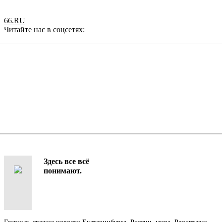
66.RU
Читайте нас в соцсетях:
Telegram
VK
Здесь все всё
понимают.