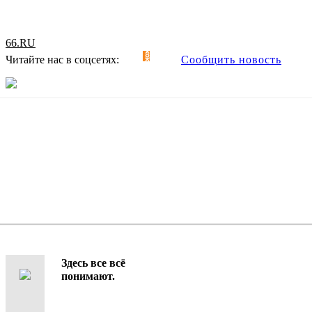
66.RU
Читайте нас в соцсетях:
Сообщить новость
Здесь все всё
понимают.