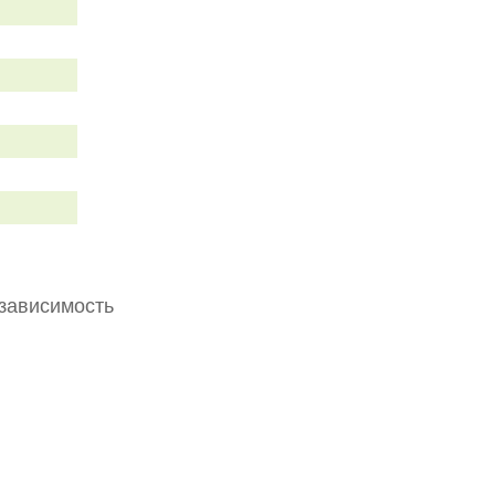
зависимость