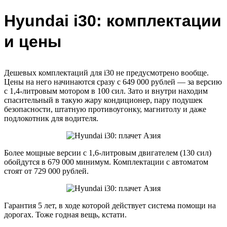
Hyundai i30: комплектации
и цены
Дешевых комплектаций для i30 не предусмотрено вообще.
Цены на него начинаются сразу с 649 000 рублей — за версию
с 1,4-литровым мотором в 100 сил. Зато и внутри находим
спасительный в такую жару кондиционер, пару подушек
безопасности, штатную противоугонку, магнитолу и даже
подлокотник для водителя.
Более мощные версии с 1,6-литровым двигателем (130 сил)
обойдутся в 679 000 минимум. Комплектации с автоматом
стоят от 729 000 рублей.
Гарантия 5 лет, в ходе которой действует система помощи на
дорогах. Тоже годная вещь, кстати.