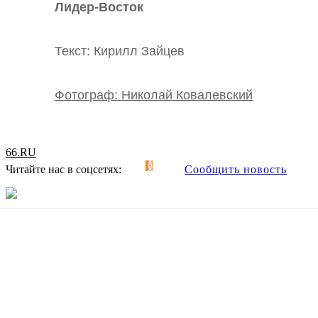
Лидер-Восток
Текст: Кирилл Зайцев
Фотограф: Николай Ковалевский
66.RU
Читайте нас в соцсетях:
Сообщить новость