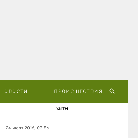
НОВОСТИ
ПРОИСШЕСТВИЯ
ХИТЫ
24 июля 2016, 03:56