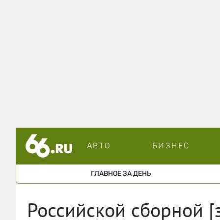
АВТО
БИЗНЕС
ГЛАВНОЕ ЗА ДЕНЬ
Российской сборной [з