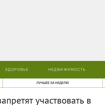
ЗДОРОВЬЕ
НЕДВИЖИМОСТЬ
ЛУЧШЕЕ ЗА НЕДЕЛЮ
апретят участвовать в