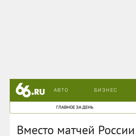
АВТО
БИЗНЕС
ГЛАВНОЕ ЗА ДЕНЬ
Вместо матчей Росси