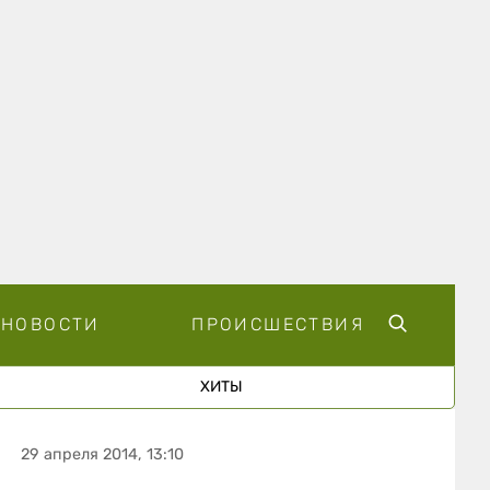
НОВОСТИ
ПРОИСШЕСТВИЯ
ХИТЫ
29 апреля 2014, 13:10