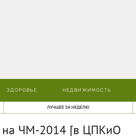
ЗДОРОВЬЕ
НЕДВИЖИМОСТЬ
ЛУЧШЕЕ ЗА НЕДЕЛЮ
и на ЧМ-2014 [в ЦПКиО