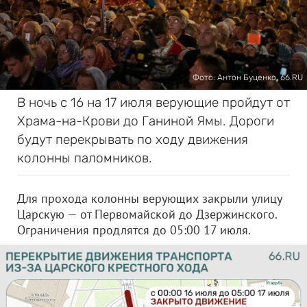
Фото: Антон Буценко, 66.RU
В ночь с 16 на 17 июля верующие пройдут от
Храма-на-Крови до Ганиной Ямы. Дороги
будут перекрывать по ходу движения
колонны паломников.
Для прохода колонны верующих закрыли улицу
Царскую — от Первомайской до Дзержинского.
Ограничения продлятся до 05:00 17 июля.