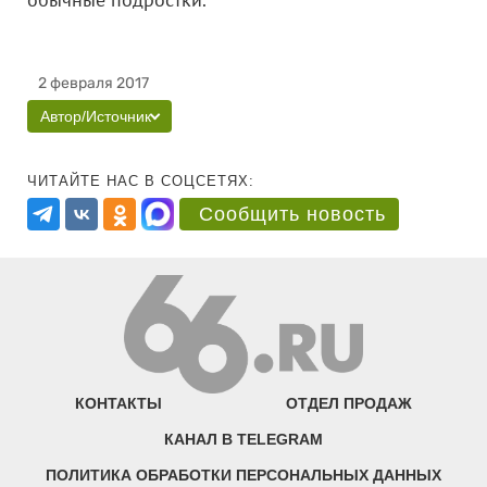
2 февраля 2017
Автор/Источник
ЧИТАЙТЕ НАС В СОЦСЕТЯХ:
Сообщить новость
КОНТАКТЫ
ОТДЕЛ ПРОДАЖ
КАНАЛ В TELEGRAM
ПОЛИТИКА ОБРАБОТКИ ПЕРСОНАЛЬНЫХ ДАННЫХ