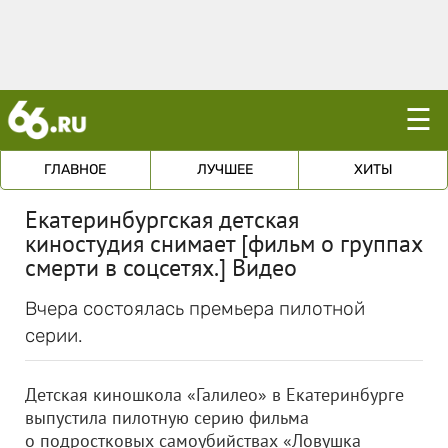
☰
ГЛАВНОЕ
ЛУЧШЕЕ
ХИТЫ
Екатеринбургская детская
киностудия снимает [фильм о группах
смерти в соцсетях.] Видео
Вчера состоялась премьера пилотной
серии.
Детская киношкола «Галилео» в Екатеринбурге
выпустила пилотную серию фильма
о подростковых самоубийствах «Ловушка