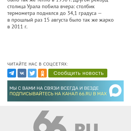
столица Урала побила вчера: столбик
термометра поднялся до 34,1 градуса —
в прошлый раз 15 августа было так же жарко
в 2011 г.
ЧИТАЙТЕ НАС В СОЦСЕТЯХ:
Сообщить новость