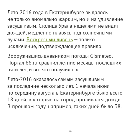
Лето 2016 года в Екатеринбурге выдалось
не только аномально жарким, но и на удивление
засушливым. Столица Урала неделями не видит
дождей, медленно плавясь под солнечными
лучами.
Воскресный ливень
— только
исключение, подтверждающее правило.
Вооружившись дневником погоды Gismeteo,
Портал 66.ru сравнил летние месяцы последних
пяти лет, и вот что получилось.
Лето-2016 оказалось самым засушливым
за последние несколько лет. С начала июня
по середину августа в Екатеринбурге было всего
18 дней, в которые на город проливался дождь.
В прошлом году, например, таких дней было 38.