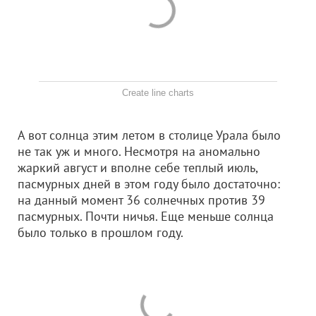
Create line charts
А вот солнца этим летом в столице Урала было
не так уж и много. Несмотря на аномально
жаркий август и вполне себе теплый июль,
пасмурных дней в этом году было достаточно:
на данный момент 36 солнечных против 39
пасмурных. Почти ничья. Еще меньше солнца
было только в прошлом году.