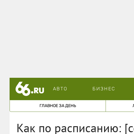
АВТО
БИЗНЕС
ГЛАВНОЕ ЗА ДЕНЬ
Как по расписанию: [