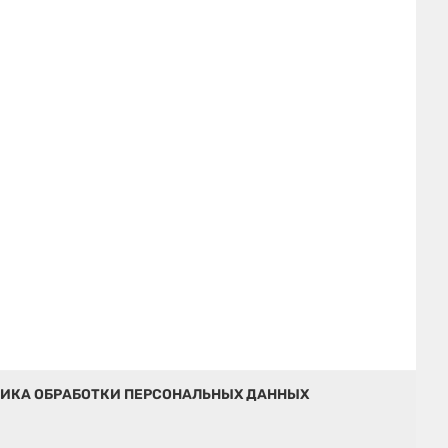
ИКА ОБРАБОТКИ ПЕРСОНАЛЬНЫХ ДАННЫХ