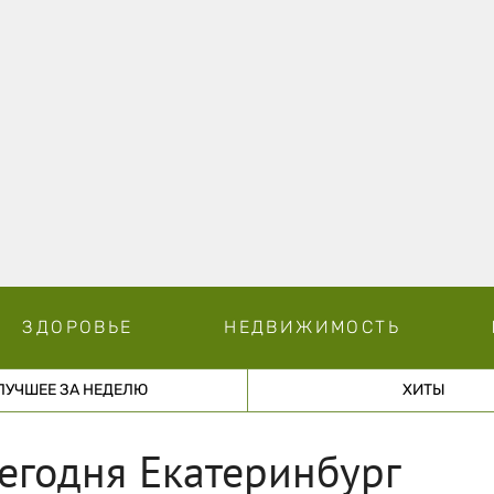
ЗДОРОВЬЕ
НЕДВИЖИМОСТЬ
ЛУЧШЕЕ ЗА НЕДЕЛЮ
ХИТЫ
сегодня Екатеринбург