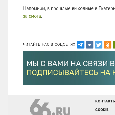
Напомним, в прошлые выходные в Екатер
за смога
.
ЧИТАЙТЕ НАС В СОЦСЕТЯХ:
КОНТАКТ
COOKIE