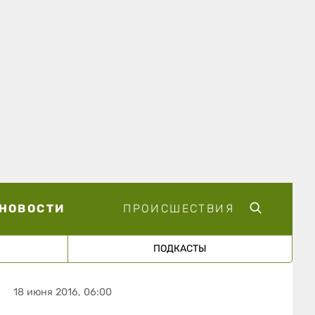
НОВОСТИ
ПРОИСШЕСТВИЯ
ПОДКАСТЫ
18 июня 2016, 06:00