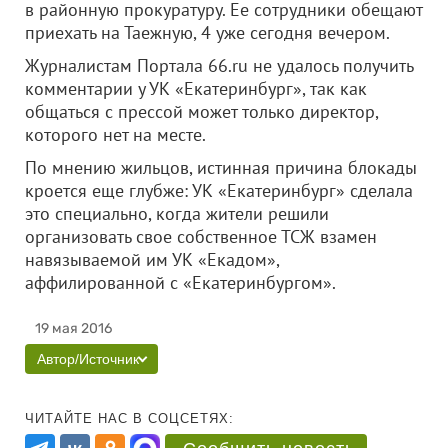
в районную прокуратуру. Ее сотрудники обещают
приехать на Таежную, 4 уже сегодня вечером.
Журналистам Портала 66.ru не удалось получить
комментарии у УК «Екатеринбург», так как
общаться с прессой может только директор,
которого нет на месте.
По мнению жильцов, истинная причина блокады
кроется еще глубже: УК «Екатеринбург» сделала
это специально, когда жители решили
организовать свое собственное ТСЖ взамен
навязываемой им УК «Екадом»,
аффилированной с «Екатеринбургом».
19 мая 2016
Автор/Источник
ЧИТАЙТЕ НАС В СОЦСЕТЯХ: