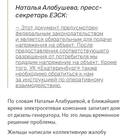
Наталья Алабушева, пресс-
секретарь ЕЭСК:
— Этот документ предусмотрен
федеральным законодательством
и является обязательным для подачи
напряжения на объект. После
предоставления соответствующего
разрешения от потребителя
мы
подадим напряжение на объект. Кроме
того, УК «Екатеринбург» также
необходимо обратиться
к нам
за инструкцией по оперативному
взаимодействию.
По словам Натальи Алабушевой, в ближайшее
время электросетевая компания запитает дом
от дизель-генератора. Но это лишь временное
решение проблемы.
Жильцы написали коллективную жалобу