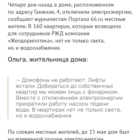
Четыре дня назад в доме, расположенном
по адресу Таежная, 4, отключили электроэнергию,
сообщают журналистам Портала 66.ru местные
жители. В 160 квартирах, которые возводила
для сотрудников РЖД компания
«Желдорипотека», нет не только света,
но и водоснабжения.
Ольга, жительница дома:
— Домофоны не работают. Лифты
встали. Добираться до собственных
квартир мы можем лишь с фонариком.
Вместе с отключением электроэнергии
прекратили работу насосы подачи
воды. В квартирах нет не только света,
но и водоснабжения.
По словам местных жителей, до 15 мая дом был
на временной подаче электроэнергии