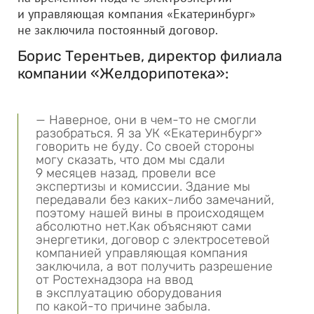
и управляющая компания «Екатеринбург»
не заключила постоянный договор.
Борис Терентьев, директор филиала
компании «Желдорипотека»:
— Наверное, они в чем-то не смогли
разобраться. Я за УК «Екатеринбург»
говорить не буду. Со своей стороны
могу сказать, что дом мы сдали
9 месяцев назад, провели все
экспертизы и комиссии. Здание мы
передавали без каких-либо замечаний,
поэтому нашей вины в происходящем
абсолютно нет.Как объясняют сами
энергетики, договор с электросетевой
компанией управляющая компания
заключила, а вот получить разрешение
от Ростехнадзора на ввод
в эксплуатацию оборудования
по какой-то причине забыла.