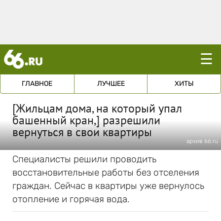
☰
ГЛАВНОЕ
ЛУЧШЕЕ
ХИТЫ
[Жильцам дома, на который упал
башенный кран,] разрешили
вернуться в свои квартиры
архив 66.ru
Специалисты решили проводить
восстановительные работы без отселения
граждан. Сейчас в квартиры уже вернулось
отопление и горячая вода.