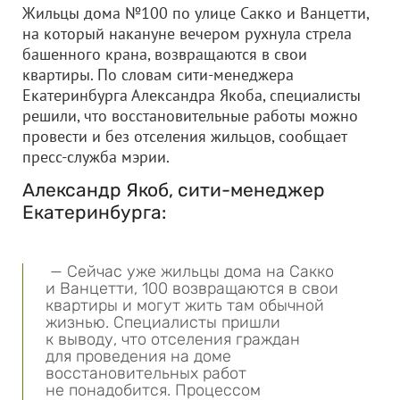
Жильцы дома №100 по улице Сакко и Ванцетти,
на который накануне вечером рухнула стрела
башенного крана, возвращаются в свои
квартиры. По словам сити-менеджера
Екатеринбурга Александра Якоба, специалисты
решили, что восстановительные работы можно
провести и без отселения жильцов, сообщает
пресс-служба мэрии.
Александр Якоб, сити-менеджер
Екатеринбурга:
— Сейчас уже жильцы дома на Сакко
и Ванцетти, 100 возвращаются в свои
квартиры и могут жить там обычной
жизнью. Специалисты пришли
к выводу, что отселения граждан
для проведения на доме
восстановительных работ
не понадобится. Процессом