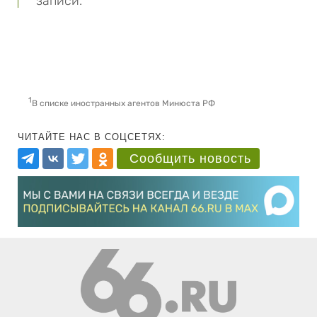
записи.
1
В списке иностранных агентов Минюста РФ
ЧИТАЙТЕ НАС В СОЦСЕТЯХ:
Сообщить новость