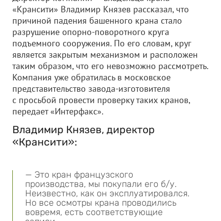
«Крансити» Владимир Князев рассказал, что
причиной падения башенного крана стало
разрушение опорно-поворотного круга
подъемного сооружения. По его словам, круг
является закрытым механизмом и расположен
таким образом, что его невозможно рассмотреть.
Компания уже обратилась в московское
представительство завода-изготовителя
с просьбой провести проверку таких кранов,
передает «Интерфакс».
Владимир Князев, директор
«Крансити»:
— Это кран французского
производства, мы покупали его б/у.
Неизвестно, как он эксплуатировался.
Но все осмотры крана проводились
вовремя, есть соответствующие