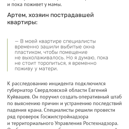
и пока поживет у мамы.
Артем, хозяин пострадавшей
квартиры:
— В моей квартире специалисты
временно зашили выбитые окна
пластиком, чтобы помещение
не выхолаживалось. Но я думаю, пока
не стоит торопиться, я временно
поживу у матери.
К расследованию инцидента подключился
губернатор Свердловской области Евгений
Куйвашев. Он поручил создать оперативный штаб
по выяснению причин и устранению последствий
падения крана. Специалисты решили провести
ряд проверок Госжилстройнадзора
и территориального Управления Ростехнадзора.