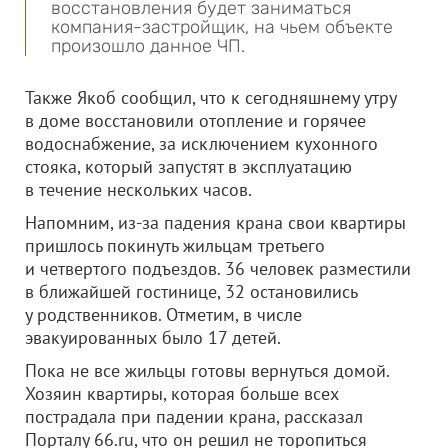
восстановления будет заниматься
компания-застройщик, на чьем объекте
произошло данное ЧП.
Также Якоб сообщил, что к сегодняшнему утру
в доме восстановили отопление и горячее
водоснабжение, за исключением кухонного
стояка, который запустят в эксплуатацию
в течение нескольких часов.
Напомним, из-за падения крана свои квартиры
пришлось покинуть жильцам третьего
и четвертого подъездов. 36 человек разместили
в ближайшей гостинице, 32 остановились
у родственников. Отметим, в числе
эвакуированных было 17 детей.
Пока не все жильцы готовы вернуться домой.
Хозяин квартиры, которая больше всех
пострадала при падении крана, рассказал
Порталу 66.ru, что он решил не торопиться