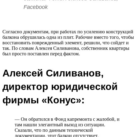
Facebook
Согласно документам, при работах по усилению конструкций
балкона обрушилась одна из плит. Рабочие вместо того, чтобы
восстановить поврежденный элемент, решили, что сойдет и
так. По словам Алексея Силиванова, собственник квартиры
был просто поставлен перед фактом.
Алексей Силиванов,
директор юридической
фирмы «Конус»:
— Он обратился в Фонд капремонта с жалобой, и
там нашли элегантный выход из ситуации.
Сказали, что по данным технической
документации, этот балкон отсутствует.