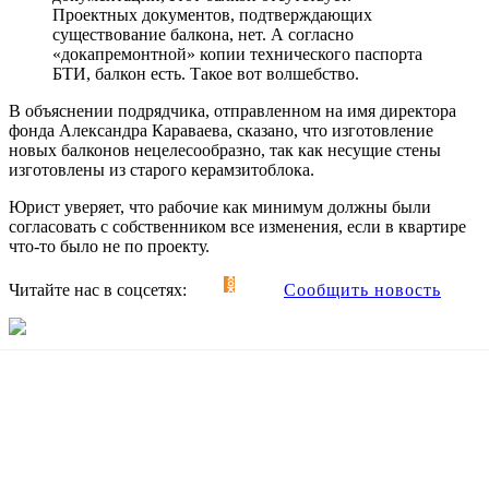
Проектных документов, подтверждающих
существование балкона, нет. А согласно
«докапремонтной» копии технического паспорта
БТИ, балкон есть. Такое вот волшебство.
В объяснении подрядчика, отправленном на имя директора
фонда Александра Караваева, сказано, что изготовление
новых балконов нецелесообразно, так как несущие стены
изготовлены из старого керамзитоблока.
Юрист уверяет, что рабочие как минимум должны были
согласовать с собственником все изменения, если в квартире
что-то было не по проекту.
Читайте нас в соцсетях:
Сообщить новость