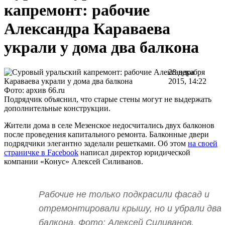
капремонт: рабочие
Александра Караваева
украли у дома два балкона
28 декабря
2015, 14:22
Фото: архив 66.ru
Подрядчик объяснил, что старые стены могут не выдержать
дополнительные конструкции.
Жители дома в селе Мезенское недосчитались двух балконов
после проведения капитального ремонта. Балконные двери
подрядчики элегантно заделали решетками. Об этом
на своей
страничке в Facebook
написал директор юридической
компании «Конус» Алексей Силиванов.
Рабочие не только подкрасили фасад и
отремонтировали крышу, но и убрали два
балкона. Фото: Алексей Силиванов,