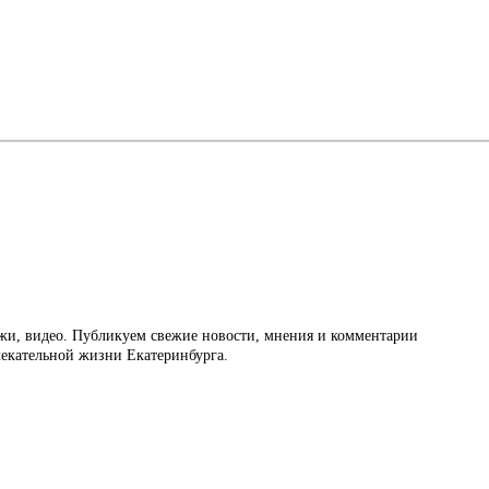
ажи, видео. Публикуем свежие новости, мнения и комментарии
влекательной жизни Екатеринбурга.