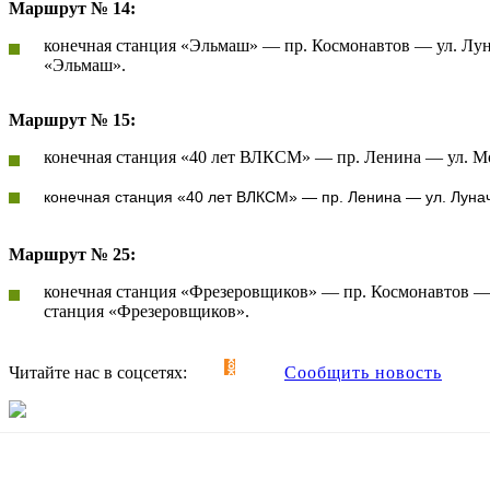
Маршрут № 14:
конечная станция «Эльмаш» — пр. Космонавтов — ул. Лун
«Эльмаш».
Маршрут № 15:
конечная станция «40 лет ВЛКСМ» — пр. Ленина — ул. М
конечная станция «40 лет ВЛКСМ» — пр. Ленина — ул. Луна
Маршрут № 25:
конечная станция «Фрезеровщиков» — пр. Космонавтов —
станция «Фрезеровщиков».
Читайте нас в соцсетях:
Сообщить новость