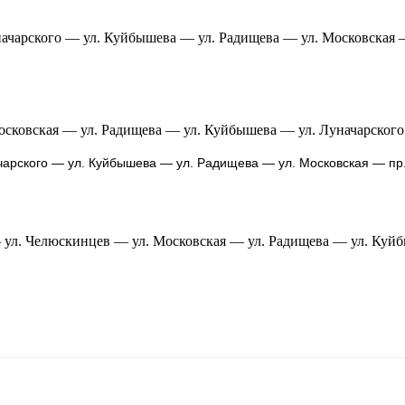
ачарского — ул. Куйбышева — ул. Радищева — ул. Московская 
осковская — ул. Радищева — ул. Куйбышева — ул. Луначарског
чарского — ул. Куйбышева — ул. Радищева — ул. Московская — пр
 ул. Челюскинцев — ул. Московская — ул. Радищева — ул. Куй