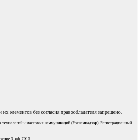
 их элементов без согласия правообладателя запрещено.
х технологий и массовых коммуникаций (Роскомнадзор). Регистрационный
оение 3, оф. 7015