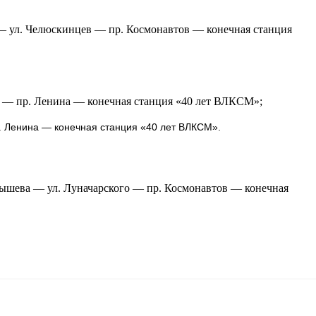
— ул. Челюскинцев — пр. Космонавтов — конечная станция
о — пр. Ленина — конечная станция «40 лет ВЛКСМ»;
. Ленина — конечная станция «40 лет ВЛКСМ».
бышева — ул. Луначарского — пр. Космонавтов — конечная