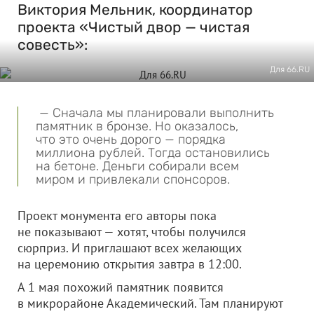
Виктория Мельник, координатор
проекта «Чистый двор — чистая
совесть»:
Для 66.RU
— Сначала мы планировали выполнить
памятник в бронзе. Но оказалось,
что это очень дорого — порядка
миллиона рублей. Тогда остановились
на бетоне. Деньги собирали всем
миром и привлекали спонсоров.
Проект монумента его авторы пока
не показывают — хотят, чтобы получился
сюрприз. И приглашают всех желающих
на церемонию открытия завтра в 12:00.
А 1 мая похожий памятник появится
в микрорайоне Академический. Там планируют