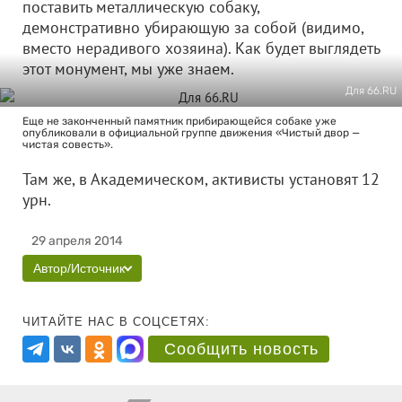
поставить металлическую собаку,
демонстративно убирающую за собой (видимо,
вместо нерадивого хозяина). Как будет выглядеть
этот монумент, мы уже знаем.
Для 66.RU
Еще не законченный памятник прибирающейся собаке уже
опубликовали в официальной группе движения «Чистый двор —
чистая совесть».
Там же, в Академическом, активисты установят 12
урн.
29 апреля 2014
Автор/Источник
ЧИТАЙТЕ НАС В СОЦСЕТЯХ:
Сообщить новость