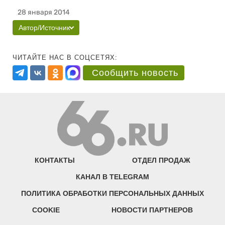
28 января 2014
Автор/Источник
ЧИТАЙТЕ НАС В СОЦСЕТЯХ:
Сообщить новость
КОНТАКТЫ
ОТДЕЛ ПРОДАЖ
КАНАЛ В TELEGRAM
ПОЛИТИКА ОБРАБОТКИ ПЕРСОНАЛЬНЫХ ДАННЫХ
COOKIE
НОВОСТИ ПАРТНЕРОВ