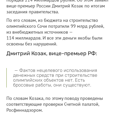
вице-премьер России Дмитрий Козак по итогам
заседания правительства.
По его словам, из бюджета на строительство
олимпийского Сочи потратили 99 млрд рублей,
из внебюджетных источников —
114 миллиардов. И все эти деньги якобы были
освоены без нарушений.
Дмитрий Козак, вице-премьер РФ:
— Фактов нецелевого использования
денежных средств при строительстве
олимпийских объектов нет. Есть
бросовые работы, они существуют.
По словам Козака, по этому поводу проведены
соответствующие проверки Счетной палатой,
Росфиннадзором.