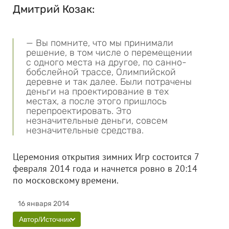
Дмитрий Козак:
— Вы помните, что мы принимали
решение, в том числе о перемещении
с одного места на другое, по санно-
бобслейной трассе, Олимпийской
деревне и так далее. Были потрачены
деньги на проектирование в тех
местах, а после этого пришлось
перепроектировать. Это
незначительные деньги, совсем
незначительные средства.
Церемония открытия зимних Игр состоится 7
февраля 2014 года и начнется ровно в 20:14
по московскому времени.
16 января 2014
Автор/Источник