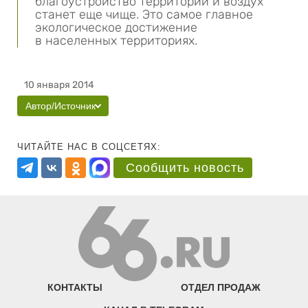
благоустройство территории и воздух
станет еще чище. Это самое главное
экологическое достижение
в населенных территориях.
10 января 2014
Автор/Источник
ЧИТАЙТЕ НАС В СОЦСЕТЯХ:
Сообщить новость
КОНТАКТЫ
ОТДЕЛ ПРОДАЖ