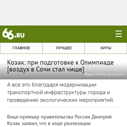
☰
ГЛАВНОЕ
ЛУЧШЕЕ
ХИТЫ
Козак: при подготовке к Олимпиаде
[воздух в Сочи стал чище]
Мария Лейва; архив 66.ru
А все это благодаря модернизации
транспортной инфраструктуры города и
проведению экологических мероприятий.
Вице-премьер правительства России Дмитрий
Козак заявил, что
в ходе реализации