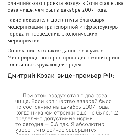
олимпийского проекта воздух в Сочи стал в два
раза чище, чем был в декабре 2007 года.
Такие показатели достигнуты благодаря
модернизации транспортной инфраструктуры
города и проведению экологических
мероприятий.
Он пояснил, что такие данные озвучило
Минприроды, которое проводило мониторинг
состояния окружающей среды.
Дмитрий Козак, вице-премьер РФ:
— При этом воздух стал в два раза
чище. Если количество взвесей было
по состоянию на декабрь 2007 года,
когда никакой стройки еще не было, 1,2
предельно допустимые нормы,
то сегодня — 0,6 пдк. Я абсолютно
уверен, что сейчас завершится