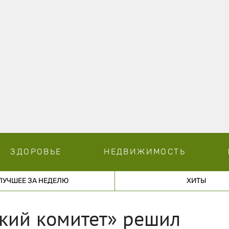
ЗДОРОВЬЕ
НЕДВИЖИМОСТЬ
ЛУЧШЕЕ ЗА НЕДЕЛЮ
ХИТЫ
кий комитет» решил