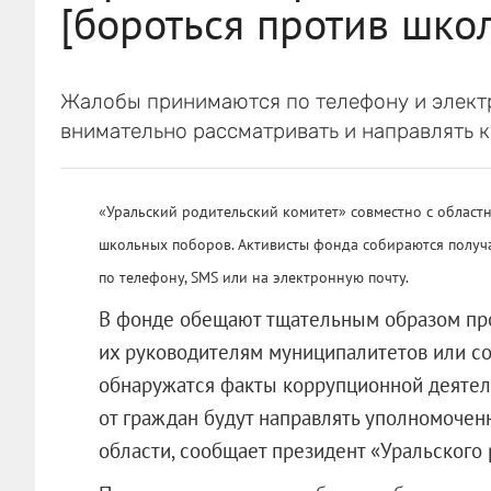
[бороться против шко
Жалобы принимаются по телефону и элект
внимательно рассматривать и направлять к
«Уральский родительский комитет» совместно с облас
школьных поборов. Активисты фонда собираются получа
по телефону, SMS или на электронную почту.
В фонде обещают тщательным образом про
их руководителям муниципалитетов или со
обнаружатся факты коррупционной деятел
от граждан будут направлять уполномочен
области, сообщает президент «Уральского