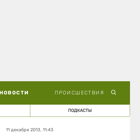
НОВОСТИ
ПРОИСШЕСТВИЯ
ПОДКАСТЫ
11 декабря 2013, 11:43