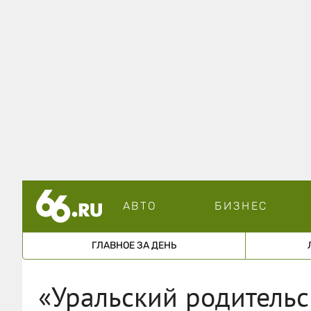
АВТО
БИЗНЕС
ГЛАВНОЕ ЗА ДЕНЬ
«Уральский родительс