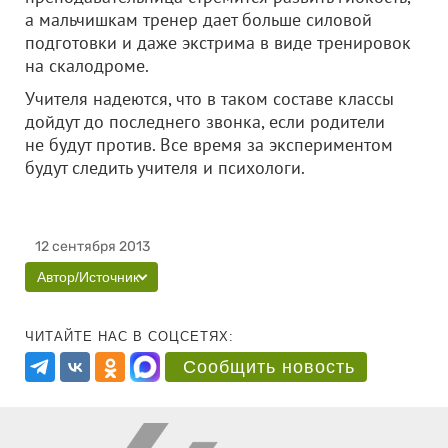
а мальчишкам тренер дает больше силовой
подготовки и даже экстрима в виде тренировок
на скалодроме.
Учителя надеются, что в таком составе классы
дойдут до последнего звонка, если родители
не будут против. Все время за экспериментом
будут следить учителя и психологи.
12 сентября 2013
Автор/Источник
ЧИТАЙТЕ НАС В СОЦСЕТЯХ:
Сообщить новость