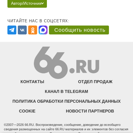
Автор/Источник
ЧИТАЙТЕ НАС В СОЦСЕТЯХ:
Сообщить новость
КОНТАКТЫ
ОТДЕЛ ПРОДАЖ
КАНАЛ В TELEGRAM
ПОЛИТИКА ОБРАБОТКИ ПЕРСОНАЛЬНЫХ ДАННЫХ
COOKIE
НОВОСТИ ПАРТНЕРОВ
©2007—2026 66.RU. Воспроизведение, сообщение, доведение до всеобщего
сведения размещенных на сайте 66.RU материалов и их элементов без согласия