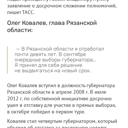
заявление о досрочном сложении полномочий,
пишет ТАСС.
Олег Ковалев, глава Рязанской
области:
— В Рязанской области я отработал
почти девять лет. В сентябре
очередные выборы губернатора…
Я принял для себя решение
не выдвигаться на новый срок.
Олег Ковалев вступил в должность губернатора
Рязанской области в апреле 2008 г. В июле
2012 г. по собственной инициативе досрочно
ушел в отставку для участия в прямых выборах,
в октябре победил в первом туре.
Ковалев стал четвертым губернатором, который
объявил об отставке за последнюю неделю.