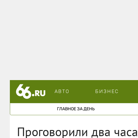
АВТО
БИЗНЕС
ГЛАВНОЕ ЗА ДЕНЬ
Проговорили два часа