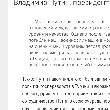
Владимир Путин, президент
— Мы с вами хорошо знаем, что за 
отношений между нашими странами 
уровня и качества. Однако после изв
погибли наши военнослужащие в ноя
на очень низкий уровень, деградиро
визит, несмотря на очень сложную 
в Турции, говорит о том, что мы вс
восстановления отношений во имя и
Также Путин напомнил, что он был одним и
попытки госпереворота в Турции и вырази
поблагодарил его за гостеприимство и вы
сотрудничество. Путин в свою очередь поо
о восстановлении торгово-экономических 