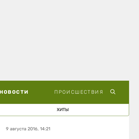
НОВОСТИ
ПРОИСШЕСТВИЯ
ХИТЫ
9 августа 2016, 14:21