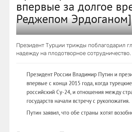
впервые за долгое вре
Реджепом Эрдоганом]
Президент Турции трижды поблагодарил гл
надежду на плодотворное сотрудничество.
Президент России Владимир Путин и прези
впервые с конца 2015 года, когда турецки
российский Су-24, и отношения между стр
государств начали встречу с рукопожатия.
Путин заявил, что обе страны хотят возобн