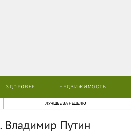
ЗДОРОВЬЕ
НЕДВИЖИМОСТЬ
ЛУЧШЕЕ ЗА НЕДЕЛЮ
. Владимир Путин