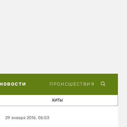
НОВОСТИ
ПРОИСШЕСТВИЯ
ХИТЫ
29 января 2016, 06:53