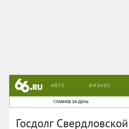
АВТО
БИЗНЕС
ГЛАВНОЕ ЗА ДЕНЬ
Госдолг Свердловской