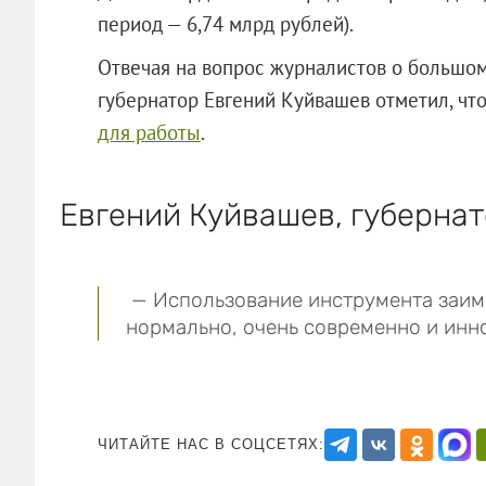
период — 6,74 млрд рублей).
Отвечая на вопрос журналистов о большом
губернатор Евгений Куйвашев отметил, чт
для работы
.
Евгений Куйвашев, губернат
— Использование инструмента заимс
нормально, очень современно и
ЧИТАЙТЕ НАС В СОЦСЕТЯХ: