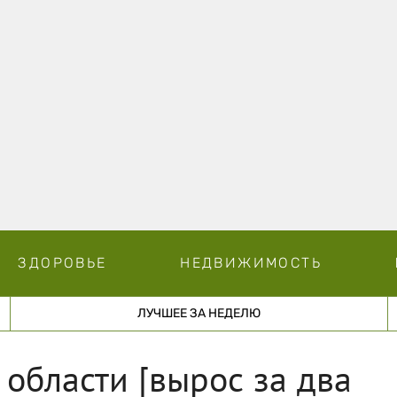
ЗДОРОВЬЕ
НЕДВИЖИМОСТЬ
ЛУЧШЕЕ ЗА НЕДЕЛЮ
 области [вырос за два