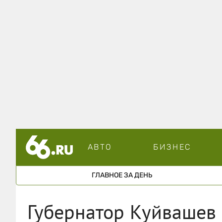
АВТО
БИЗНЕС
ГЛАВНОЕ ЗА ДЕНЬ
Губернатор Куйвашев 