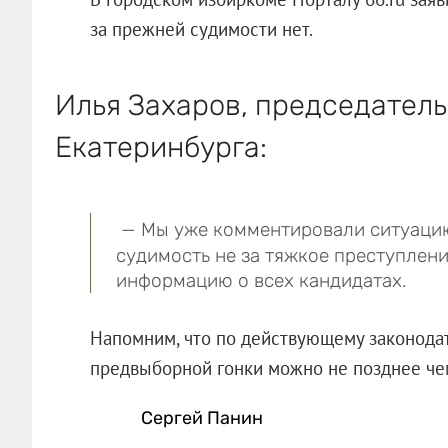
за прежней судимости нет.
Илья Захаров, председател
Екатеринбурга:
— Мы уже комментировали ситуаци
судимость не за тяжкое преступлен
информацию о всех кандидатах.
Напомним, что по действующему законодат
предвыборной гонки можно не позднее
Сергей Панин