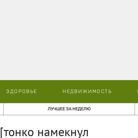
ЗДОРОВЬЕ
НЕДВИЖИМОСТЬ
ЛУЧШЕЕ ЗА НЕДЕЛЮ
[тонко намекнул