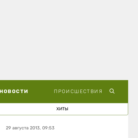
НОВОСТИ
ПРОИСШЕСТВИЯ
ХИТЫ
29 августа 2013, 09:53