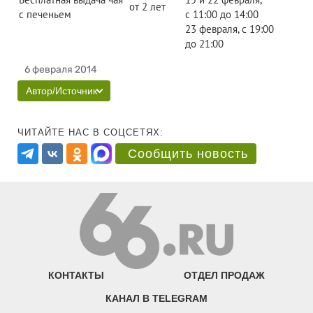
от 2 лет
с печеньем
с 11:00 до 14:00
23 февраля, с 19:00
до 21:00
6 февраля 2014
Автор/Источник
ЧИТАЙТЕ НАС В СОЦСЕТЯХ:
Сообщить новость
КОНТАКТЫ
ОТДЕЛ ПРОДАЖ
КАНАЛ В TELEGRAM