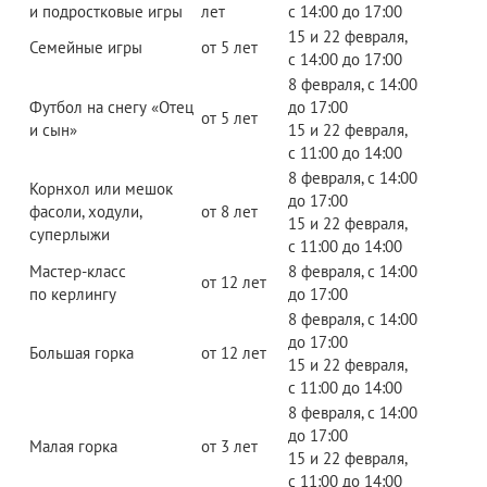
и подростковые игры
лет
с 14:00 до 17:00
15 и 22 февраля,
Семейные игры
от 5 лет
с 14:00 до 17:00
8 февраля, с 14:00
Футбол на снегу «Отец
до 17:00
от 5 лет
и сын»
15 и 22 февраля,
с 11:00 до 14:00
8 февраля, с 14:00
Корнхол или мешок
до 17:00
фасоли, ходули,
от 8 лет
15 и 22 февраля,
суперлыжи
с 11:00 до 14:00
Мастер-класс
8 февраля, с 14:00
от 12 лет
по керлингу
до 17:00
8 февраля, с 14:00
до 17:00
Большая горка
от 12 лет
15 и 22 февраля,
с 11:00 до 14:00
8 февраля, с 14:00
до 17:00
Малая горка
от 3 лет
15 и 22 февраля,
с 11:00 до 14:00