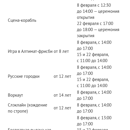
8 февраля с 12:30
до 14:00 — церемония
открытия
Сцена-корабль
22 февраля с 17:00
до 18:00 — церемония
закрытия
8 февраля, с 14:00
до 17:00
Игра в Алтимат-фрисби
от 8 лет
15 и 22 февраля,
с 11:00 до 14:00
8 февраля, с 14:00
до 17:00
Русские городки
от 12 лет
15 и 22 февраля,
с 11:00 до 14:00
8 февраля, с 14:00
Воркаут
от 14 лет
до 17:00
Слэклайн (хождение
8 февраля, с 14:00
от 12 лет
по стропе)
до 17:00
8 февраля, с 13:00
до 17:00
Бесплатная выдача чая
15 и 22 февраля,