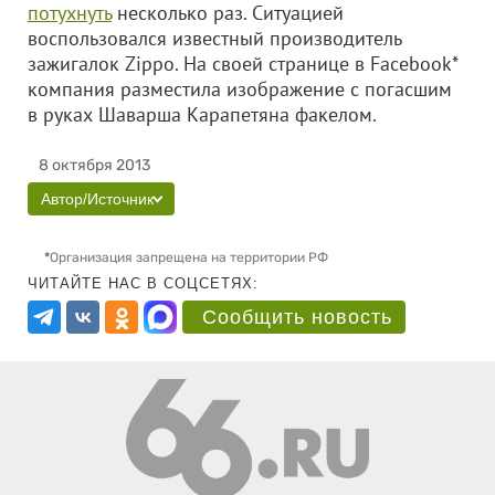
потухнуть
несколько раз. Ситуацией
воспользовался известный производитель
зажигалок Zippo. На своей странице в Facebook*
компания разместила изображение с погасшим
в руках Шаварша Карапетяна факелом.
8 октября 2013
Автор/Источник
*
Организация запрещена на территории РФ
ЧИТАЙТЕ НАС В СОЦСЕТЯХ:
Сообщить новость