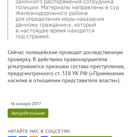
законного распоряжения сотрудника
полиции. Материалы направлены в суд
Железнодорожного района
для определения меры наказания
данному гражданину, который
в настоящее время находится
под стражей.
Сейчас полицейские проводят доследственную
проверку. В действиях правонарушителя
усматриваются признаки состава преступления,
предусмотренного ст. 318 УК РФ («Применение
насилия в отношении представителя власти»).
16 января 2017
Автор/Источник
ЧИТАЙТЕ НАС В СОЦСЕТЯХ: