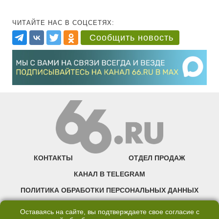
ЧИТАЙТЕ НАС В СОЦСЕТЯХ:
Сообщить новость
КОНТАКТЫ
ОТДЕЛ ПРОДАЖ
КАНАЛ В TELEGRAM
ПОЛИТИКА ОБРАБОТКИ ПЕРСОНАЛЬНЫХ ДАННЫХ
COOKIE
Оставаясь на сайте, вы подтверждаете свое согласие с