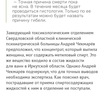
— Точная причина смерти пока
не ясна. В течение месяца будет
проводиться гистология. Только по ее
результатам можно будет назвать
причину гибели.
Заведующий токсикологическим отделением
Свердловской областной клинической
психиатрической больницы Андрей Чекмарёв
предположил, что концентрат, который выпила
женщина, мог содержать метиловый спирт. Это
же вещество входило в состав жидкости
для ванн в Иркутской области. Однако Андрей
Чекмарёв подчеркнул, что для точных выводов
необходима экспертиза. Как пояснил врач,
пострадавшие от приема спиртосодержащих
жидкостей к ним в отделение не поступали.