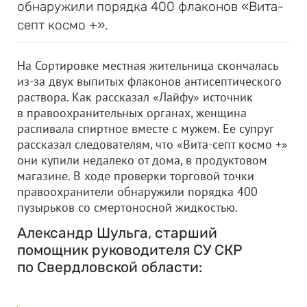
обнаружили порядка 400 флаконов «Вита-
септ космо +».
На Сортировке местная жительница скончалась
из-за двух выпитых флаконов антисептического
раствора. Как рассказал «Лайфу» источник
в правоохранительных органах, женщина
распивала спиртное вместе с мужем. Ее супруг
рассказал следователям, что «Вита-септ космо +»
они купили недалеко от дома, в продуктовом
магазине. В ходе проверки торговой точки
правоохранители обнаружили порядка 400
пузырьков со смертоносной жидкостью.
Александр Шульга, старший
помощник руководителя СУ СКР
по Свердловской области: