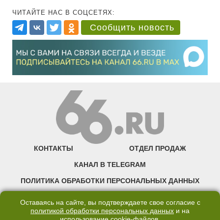
ЧИТАЙТЕ НАС В СОЦСЕТЯХ:
Сообщить новость
КОНТАКТЫ
ОТДЕЛ ПРОДАЖ
КАНАЛ В TELEGRAM
ПОЛИТИКА ОБРАБОТКИ ПЕРСОНАЛЬНЫХ ДАННЫХ
COOKIE
Оставаясь на сайте, вы подтверждаете свое согласие с
политикой обработки персональных данных
и на
использование
cookie-файлов
.
©2007—2025 66.RU. Воспроизведение, сообщение, доведение до всеобщего