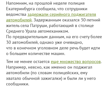
Напомним, на прошлой неделе полиция
Екатеринбурга сообщила, что сотрудники
ведомства
задержали серийного поджигателя
автомобилей
. Задержанным оказался 30-летний
житель села Патруши, работающий в столице
Среднего Урала автомехаником.
По предварительным данным, на его счету более
30 автомобилей, однако уже очевидно,
что в конечном уголовном деле речь будет идти
о большем количестве машин.
Тем не менее остается
еще множество вопросов
.
Например, неясно, как именно он поджигал
автомобили (по словам полицейских, ему
хватало обычной зажигалки) и были ли у него
сообщники.