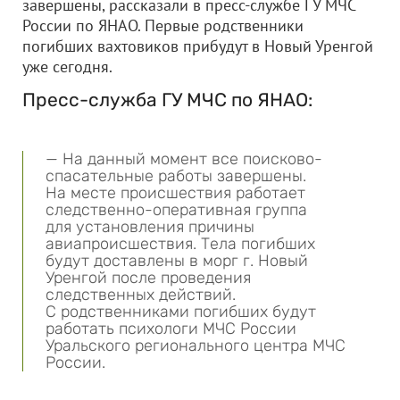
завершены, рассказали в пресс-службе ГУ МЧС
России по ЯНАО. Первые родственники
погибших вахтовиков прибудут в Новый Уренгой
уже сегодня.
Пресс-служба ГУ МЧС по ЯНАО:
— На данный момент все поисково-
спасательные работы завершены.
На месте происшествия работает
следственно-оперативная группа
для установления причины
авиапроисшествия. Тела погибших
будут доставлены в морг г. Новый
Уренгой после проведения
следственных действий.
С родственниками погибших будут
работать психологи МЧС России
Уральского регионального центра МЧС
России.