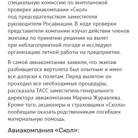
специальную комиссию по внеплановой
проверке авиакомпании «Скол»
под председательством заместителя
руководителя Росавиации. В ходе проверки
представители компании изучат действия членов
экипажа по принятию решения на вылет
при неблагоприятной погоде и исследуют
организацию летной работы на предприятии.
В самой авиакомпании заявили, что экипаж
разбившегося вертолета был опытным и имел
все допуски к полетам. Перед вылетом он
проходил все необходимые процедуры,
рассказала ТАСС заместитель генерального
директора авиакомпании Марина Журавлева.
Кроме того, акционеры и страховщики «Скола»
пообещали оказать родственникам погибших
материальную помощь.
Авиакомпания «Скол»: