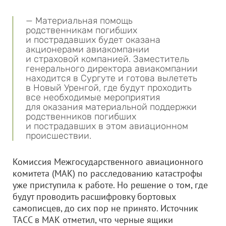
— Материальная помощь
родственникам погибших
и пострадавших будет оказана
акционерами авиакомпании
и страховой компанией. Заместитель
генерального директора авиакомпании
находится в Сургуте и готова вылететь
в Новый Уренгой, где будут проходить
все необходимые мероприятия
для оказания материальной поддержки
родственников погибших
и пострадавших в этом авиационном
происшествии.
Комиссия Межгосударственного авиационного
комитета (МАК) по расследованию катастрофы
уже приступила к работе. Но решение о том, где
будут проводить расшифровку бортовых
самописцев, до сих пор не принято. Источник
ТАСС в МАК отметил, что черные ящики