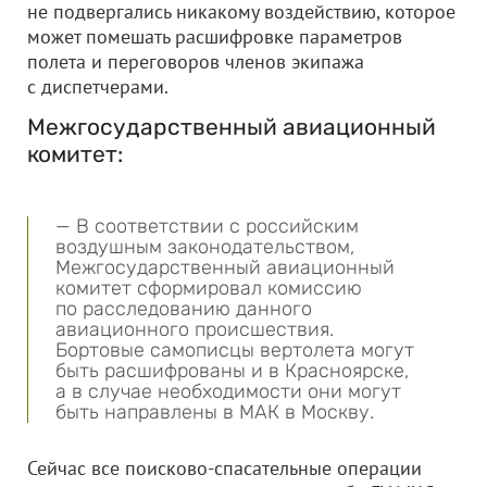
не подвергались никакому воздействию, которое
может помешать расшифровке параметров
полета и переговоров членов экипажа
с диспетчерами.
Межгосударственный авиационный
комитет:
— В соответствии с российским
воздушным законодательством,
Межгосударственный авиационный
комитет сформировал комиссию
по расследованию данного
авиационного происшествия.
Бортовые самописцы вертолета могут
быть расшифрованы и в Красноярске,
а в случае необходимости они могут
быть направлены в МАК в Москву.
Сейчас все поисково-спасательные операции