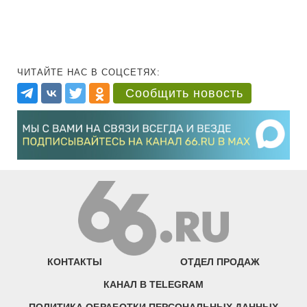
ЧИТАЙТЕ НАС В СОЦСЕТЯХ:
Сообщить новость
КОНТАКТЫ
ОТДЕЛ ПРОДАЖ
КАНАЛ В TELEGRAM
ПОЛИТИКА ОБРАБОТКИ ПЕРСОНАЛЬНЫХ ДАННЫХ