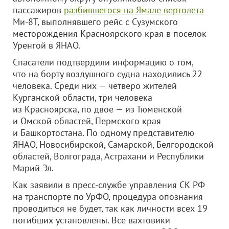
пассажиров
разбившегося на Ямале вертолета
Ми-8Т, выполнявшего рейс с Сузумского
месторождения Красноярского края в поселок
Уренгой в ЯНАО.
Спасатели подтвердили информацию о том,
что на борту воздушного судна находились 22
человека. Среди них — четверо жителей
Курганской области, три человека
из Красноярска, по двое — из Тюменской
и Омской областей, Пермского края
и Башкортостана. По одному представителю
ЯНАО, Новосибирской, Самарской, Белгородской
областей, Волгограда, Астрахани и Республики
Марий Эл.
Как заявили в пресс-службе управления СК РФ
на транспорте по УрФО, процедура опознания
проводиться не будет, так как личности всех 19
погибших установлены. Все вахтовики