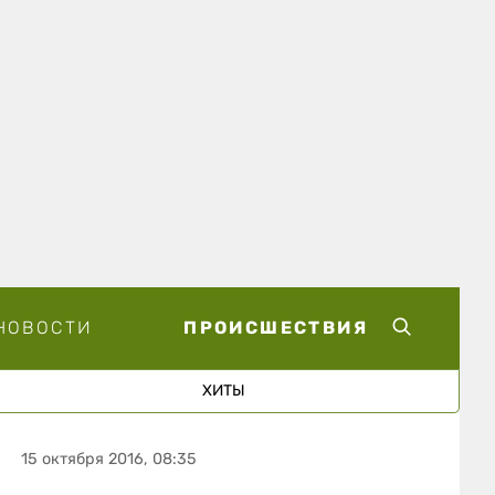
НОВОСТИ
ПРОИСШЕСТВИЯ
ХИТЫ
15 октября 2016, 08:35