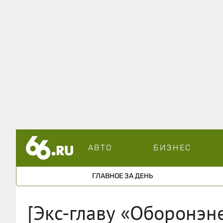
АВТО
БИЗНЕС
ГЛАВНОЕ ЗА ДЕНЬ
[Экс-главу «Оборонэн