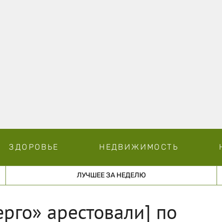
ЗДОРОВЬЕ
НЕДВИЖИМОСТЬ
ЛУЧШЕЕ ЗА НЕДЕЛЮ
ерго» арестовали] по