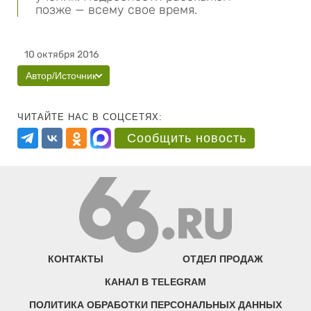
позже — всему свое время.
10 октября 2016
Автор/Источник
ЧИТАЙТЕ НАС В СОЦСЕТЯХ:
Сообщить новость
КОНТАКТЫ
ОТДЕЛ ПРОДАЖ
КАНАЛ В TELEGRAM
ПОЛИТИКА ОБРАБОТКИ ПЕРСОНАЛЬНЫХ ДАННЫХ