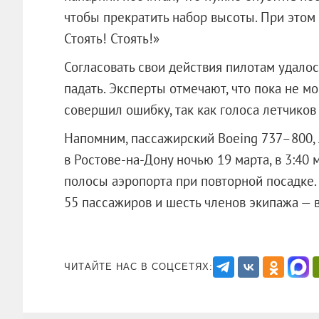
чтобы прекратить набор высоты. При этом 
Стоять! Стоять!»
Согласовать свои действия пилотам удалось
падать. Эксперты отмечают, что пока не мо
совершил ошибку, так как голоса летчиков
Напомним, пассажирский Boeing 737–800, 
в Ростове-на-Дону ночью 19 марта, в 3:40
полосы аэропорта при повторной посадке.
55 пассажиров и шесть членов экипаж
ЧИТАЙТЕ НАС В СОЦСЕТЯХ: