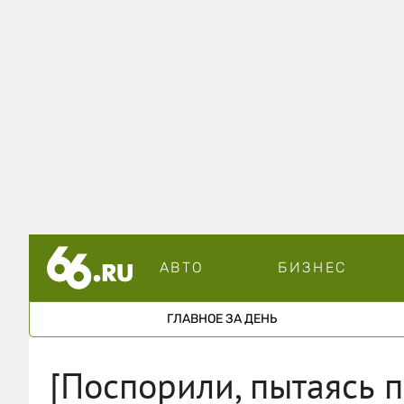
АВТО
БИЗНЕС
ГЛАВНОЕ ЗА ДЕНЬ
[Поспорили, пытаясь п