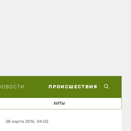
НОВОСТИ
ПРОИСШЕСТВИЯ
ХИТЫ
28 марта 2016, 04:02