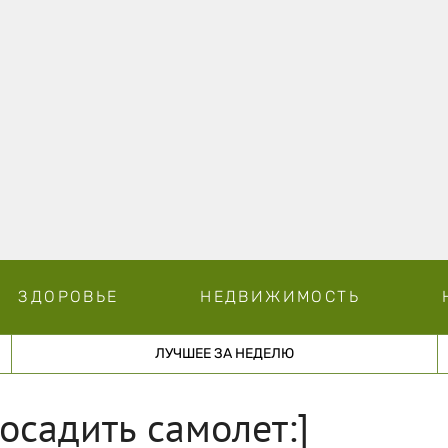
ЗДОРОВЬЕ
НЕДВИЖИМОСТЬ
ЛУЧШЕЕ ЗА НЕДЕЛЮ
осадить самолет:]