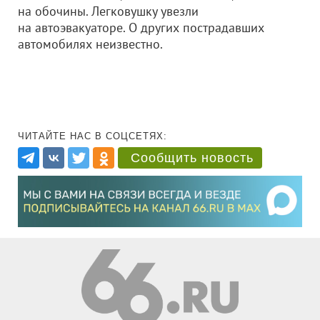
на обочины. Легковушку увезли
на автоэвакуаторе. О других пострадавших
автомобилях неизвестно.
ЧИТАЙТЕ НАС В СОЦСЕТЯХ:
Сообщить новость