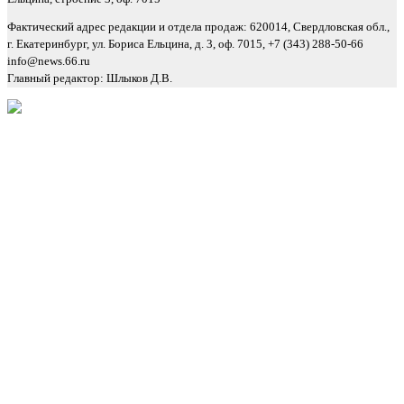
Фактический адрес редакции и отдела продаж: 620014, Свердловская обл.,
г. Екатеринбург, ул. Бориса Ельцина, д. 3, оф. 7015, +7 (343) 288-50-66
info@news.66.ru
Главный редактор: Шлыков Д.В.