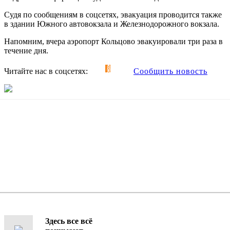
Судя по сообщениям в соцсетях, эвакуация проводится также
в здании Южного автовокзала и Железнодорожного вокзала.
Напомним, вчера аэропорт Кольцово эвакуировали три раза в
течение дня.
Читайте нас в соцсетях:
Сообщить новость
Здесь все всё