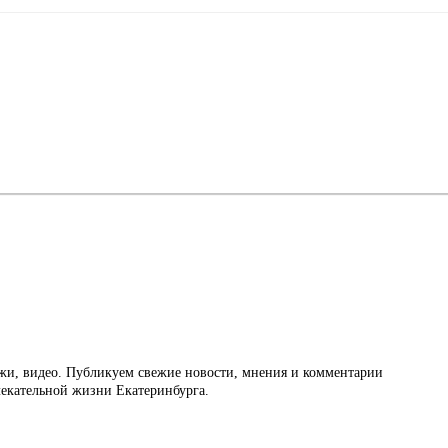
ажи, видео. Публикуем свежие новости, мнения и комментарии
влекательной жизни Екатеринбурга.