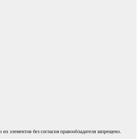
 их элементов без согласия правообладателя запрещено.