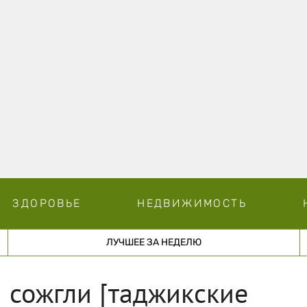
ЗДОРОВЬЕ
НЕДВИЖИМОСТЬ
ЛУЧШЕЕ ЗА НЕДЕЛЮ
 сожгли [таджикские