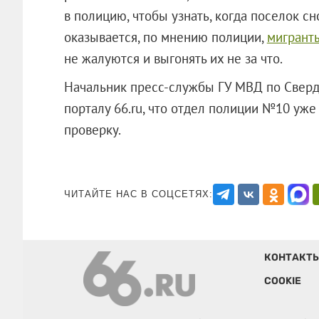
в полицию, чтобы узнать, когда поселок сн
оказывается, по мнению полиции,
мигранты
не жалуются и выгонять их не за что.
Начальник пресс-службы ГУ МВД по Сверд
порталу 66.ru, что отдел полиции №10 уже
проверку.
ЧИТАЙТЕ НАС В СОЦСЕТЯХ:
КОНТАКТ
COOKIE