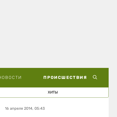
НОВОСТИ
ПРОИСШЕСТВИЯ
ХИТЫ
16 апреля 2014, 05:43