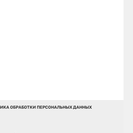
ИКА ОБРАБОТКИ ПЕРСОНАЛЬНЫХ ДАННЫХ