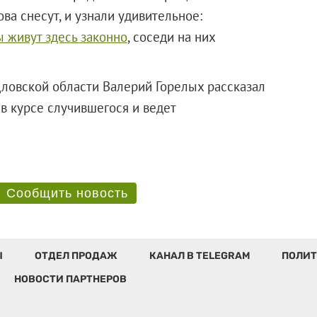
ова снесут, и узнали удивительное:
 живут здесь законно
, соседи на них
ловской области Валерий Горелых рассказал
 в курсе случившегося и ведет
Сообщить новость
Ы
ОТДЕЛ ПРОДАЖ
КАНАЛ В TELEGRAM
ПОЛИТ
НОВОСТИ ПАРТНЕРОВ