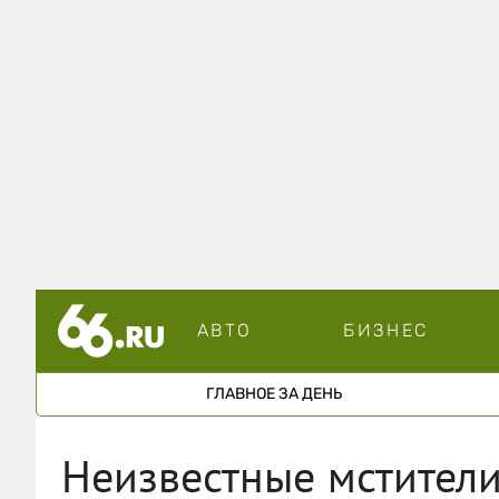
АВТО
БИЗНЕС
ГЛАВНОЕ ЗА ДЕНЬ
Неизвестные мстители