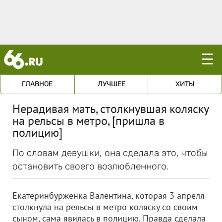
☰
ГЛАВНОЕ
ЛУЧШЕЕ
ХИТЫ
Нерадивая мать, столкнувшая коляску
на рельсы в метро, [пришла в
полицию]
По словам девушки, она сделала это, чтобы
остановить своего возлюбленного.
Екатеринбурженка Валентина, которая 3 апреля
столкнула на рельсы в метро коляску со своим
сыном, сама явилась в полицию. Правда сделала