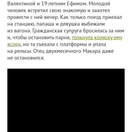
Валентиной и 19-летним Ефимом. Молодой
человек встретил свою знакомую и захотел
провести с ней вечер. Как только поезд приехал
на станцию, папаша и девушка выбежали
из вагона. Гражданская супруга бросилась за ним
и, чтобы остановить парня,
толкнула коляску ему
вслед
, но та съехала с платформы и упала
на рельсы. Отец двухмесячного Макара даже
не остановился.