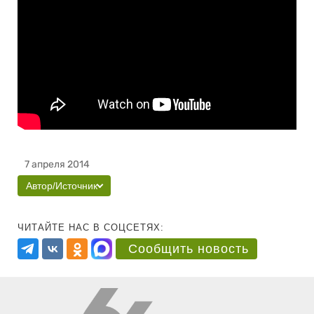
7 апреля 2014
Автор/Источник
ЧИТАЙТЕ НАС В СОЦСЕТЯХ:
Сообщить новость