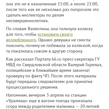
она это не в назначенные 15:00, а около 22:00,
после того как ее несколько раз попросили это
сделать инспекторы по делам
несовершеннолетних.
По словам Валентины, она толкнула коляску
для того, чтобы
остановить своего
возлюбленного
. Однако девушка не смогла
пояснить, почему не побежала за коляской, когда
та покатилась совсем в другую сторону.
Как рассказал Порталу 66.ru пресс-секретарь ГУ
МВД по Свердловской области Валерий Горелых,
полицейские в ближайшее время закончат
проверку по факту ЧП. После этого материалы
будут переданы следователям для принятия
процессуального решения.
Напомним, вечером 3 апреля на станции
«Уралмаш» еще в вагоне поезда произошла
ссора между родителями мальчика — 20-летней