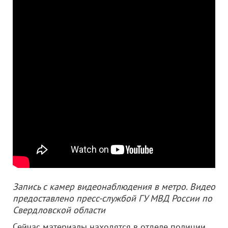
Запись с камер видеонаблюдения в метро. Видео
предоставлено пресс-службой ГУ МВД России по
Свердловской области
Сейчас материалы находятся в отделе полиции