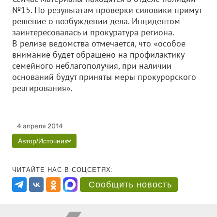
№15. По результатам проверки силовики примут
решение о возбуждении дела. Инцидентом
заинтересовалась и прокуратура региона.
В релизе ведомства отмечается, что «особое
внимание будет обращено на профилактику
семейного неблагополучия, при наличии
оснований будут приняты меры прокурорского
реагирования».
4 апреля 2014
Автор/Источник
ЧИТАЙТЕ НАС В СОЦСЕТЯХ:
Сообщить новость