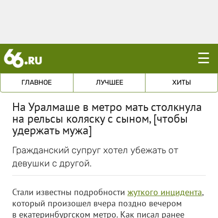
☰
ГЛАВНОЕ
ЛУЧШЕЕ
ХИТЫ
На Уралмаше в метро мать столкнула
на рельсы коляску с сыном, [чтобы
удержать мужа]
Гражданский супруг хотел убежать от
девушки с другой.
Стали известны подробности
жуткого инцидента
,
который произошел вчера поздно вечером
в екатеринбургском метро. Как писал ранее