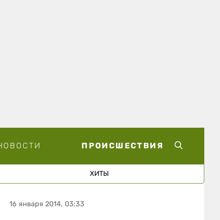
НОВОСТИ
ПРОИСШЕСТВИЯ
ХИТЫ
16 января 2014, 03:33