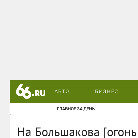
АВТО
БИЗНЕС
ГЛАВНОЕ ЗА ДЕНЬ
На Большакова [огонь