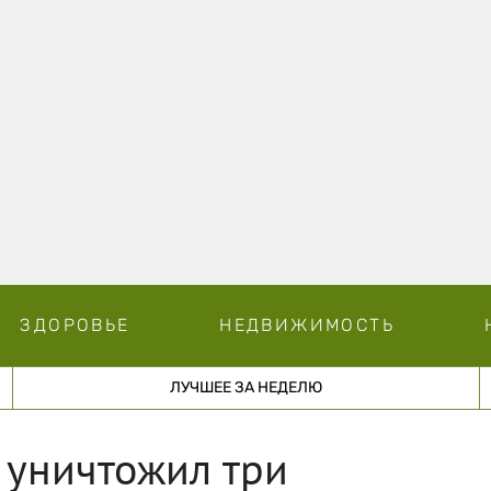
ЗДОРОВЬЕ
НЕДВИЖИМОСТЬ
ЛУЧШЕЕ ЗА НЕДЕЛЮ
 уничтожил три