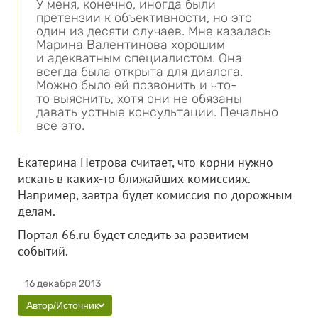
У меня, конечно, иногда были
претензии к объективности, но это
один из десяти случаев. Мне казалась
Марина Валентинова хорошим
и адекватным специалистом. Она
всегда была открыта для диалога.
Можно было ей позвонить и что-
то выяснить, хотя они не обязаны
давать устные консультации. Печально
все это.
Екатерина Петрова считает, что корни нужно
искать в каких-то ближайших комиссиях.
Например, завтра будет комиссия по дорожным
делам.
Портал 66.ru будет следить за развитием
событий.
16 декабря 2013
Автор/Источник