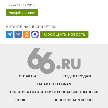
22 октября 2013
Автор/Источник
ЧИТАЙТЕ НАС В СОЦСЕТЯХ:
Сообщить новость
КОНТАКТЫ
ОТДЕЛ ПРОДАЖ
КАНАЛ В TELEGRAM
ПОЛИТИКА ОБРАБОТКИ ПЕРСОНАЛЬНЫХ ДАННЫХ
COOKIE
НОВОСТИ ПАРТНЕРОВ