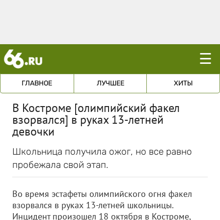
☰
ГЛАВНОЕ
ЛУЧШЕЕ
ХИТЫ
В Костроме [олимпийский факел
взорвался] в руках 13-летней
девочки
Школьница получила ожог, но все равно
пробежала свой этап.
Во время эстафеты олимпийского огня факел
взорвался в руках 13-летней школьницы.
Инцидент произошел 18 октября в Костроме,